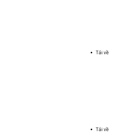
Tải về
Tải về