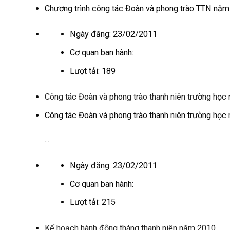
Chương trình công tác Đoàn và phong trào TTN nă
Ngày đăng:
23/02/2011
Cơ quan ban hành:
Lượt tải:
189
Công tác Đoàn và phong trào thanh niên trường họ
Công tác Đoàn và phong trào thanh niên trường họ
...
Ngày đăng:
23/02/2011
Cơ quan ban hành:
Lượt tải:
215
Kế hoạch hành động tháng thanh niên năm 2010