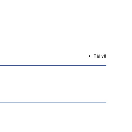
Tải về