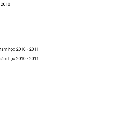
m 2010
c năm học 2010 - 2011
c năm học 2010 - 2011