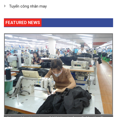
Tuyển công nhân may
FEATURED NEWS