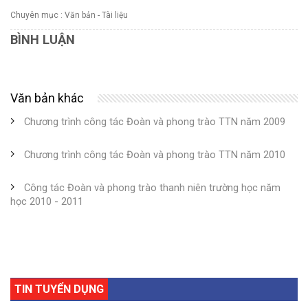
Chuyên mục :
Văn bản - Tài liệu
BÌNH LUẬN
Văn bản khác
Chương trình công tác Đoàn và phong trào TTN năm 2009
Chương trình công tác Đoàn và phong trào TTN năm 2010
Công tác Đoàn và phong trào thanh niên trường học năm
học 2010 - 2011
TIN TUYỂN DỤNG