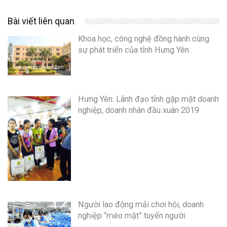
Bài viết liên quan
Khoa học, công nghệ đồng hành cùng
sự phát triển của tỉnh Hưng Yên
Hưng Yên: Lãnh đạo tỉnh gặp mặt doanh
nghiệp, doanh nhân đầu xuân 2019
Người lao động mải chơi hội, doanh
nghiệp “méo mặt” tuyển người