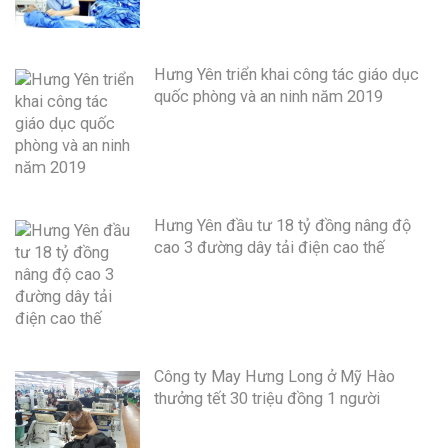
Hưng Yên triển khai công tác giáo dục
quốc phòng và an ninh năm 2019
Hưng Yên đầu tư 18 tỷ đồng nâng độ
cao 3 đường dây tải điện cao thế
Công ty May Hưng Long ở Mỹ Hào
thưởng tết 30 triệu đồng 1 người